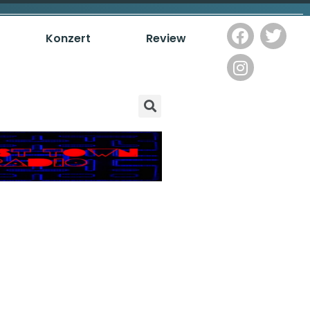
Konzert
Review