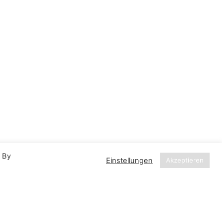
. By
Einstellungen
Akzeptieren