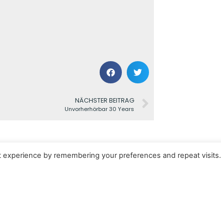
NÄCHSTER BEITRAG
Unvorherhörbar 30 Years
t experience by remembering your preferences and repeat visits
Kontakt