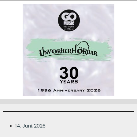
14. Juni, 2026