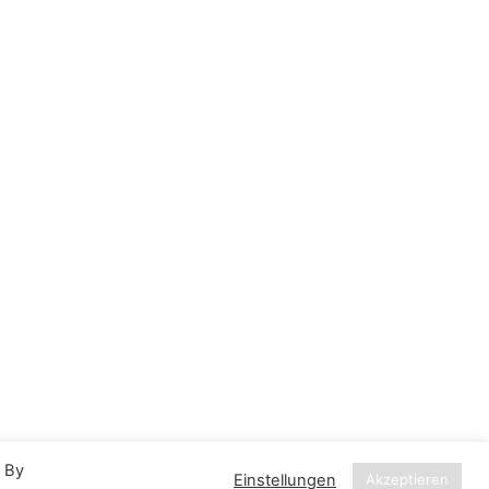
. By
Einstellungen
Akzeptieren