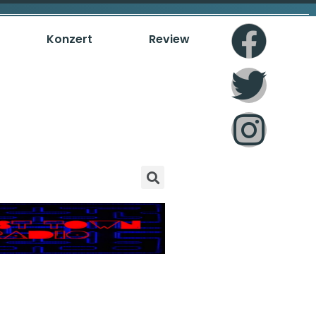
Konzert
Review