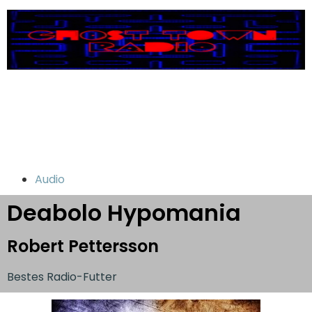
Audio
Deabolo Hypomania
Robert Pettersson
Bestes Radio-Futter