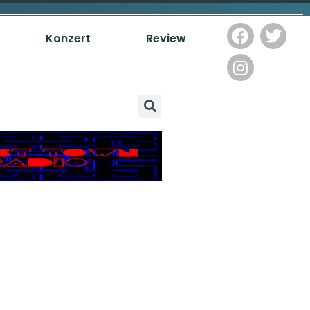
Konzert
Review