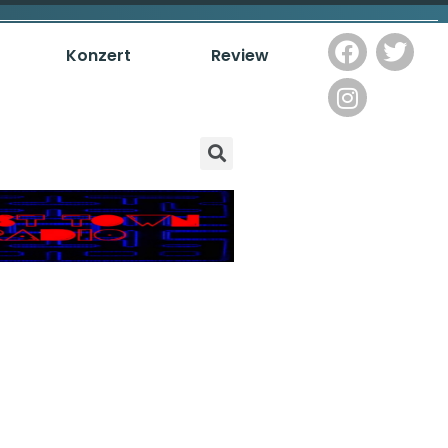
Konzert
Review