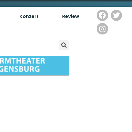
Konzert
Review