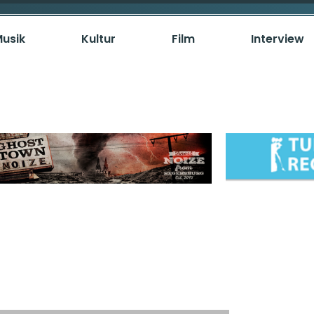
usik
Kultur
Film
Interview