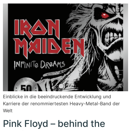
Einblicke in die beeindruckende Entwicklung und
Karriere der renommiertesten Heavy-Metal-Band der
Welt
Pink Floyd – behind the