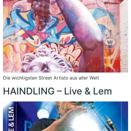
Die wichtigsten Street Artists aus aller Welt
HAINDLING – Live & Lem