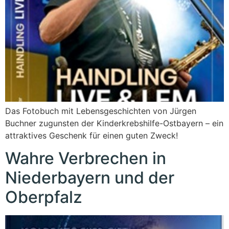
Das Fotobuch mit Lebensgeschichten von Jürgen
Buchner zugunsten der Kinderkrebshilfe-Ostbayern – ein
attraktives Geschenk für einen guten Zweck!
Wahre Verbrechen in
Niederbayern und der
Oberpfalz