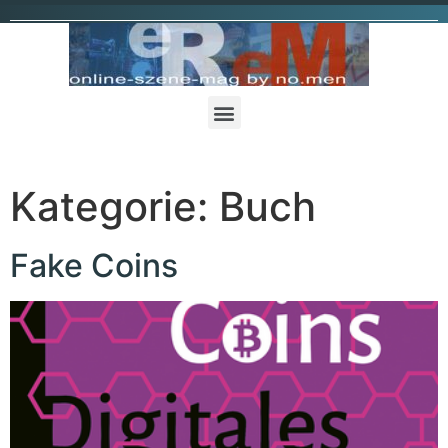
Kategorie:
Buch
Fake Coins