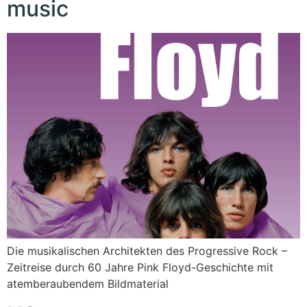
music
Die musikalischen Architekten des Progressive Rock –
Zeitreise durch 60 Jahre Pink Floyd-Geschichte mit
atemberaubendem Bildmaterial