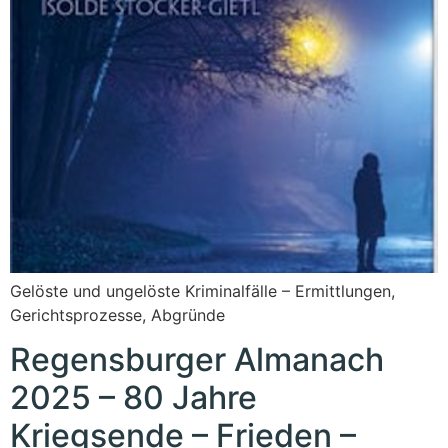
Gelöste und ungelöste Kriminalfälle – Ermittlungen,
Gerichtsprozesse, Abgründe
Regensburger Almanach
2025 – 80 Jahre
Kriegsende – Frieden –