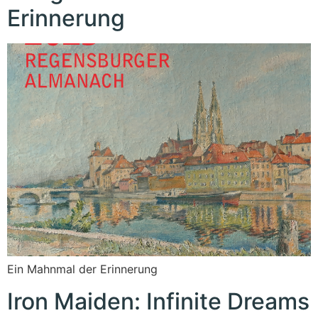
Erinnerung
Ein Mahnmal der Erinnerung
Iron Maiden: Infinite Dreams