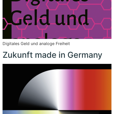
Digitales Geld und analoge Freiheit
Zukunft made in Germany