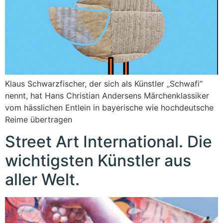
Klaus Schwarzfischer, der sich als Künstler „Schwafi“
nennt, hat Hans Christian Andersens Märchenklassiker
vom hässlichen Entlein in bayerische wie hochdeutsche
Reime übertragen
Street Art International. Die
wichtigsten Künstler aus
aller Welt.