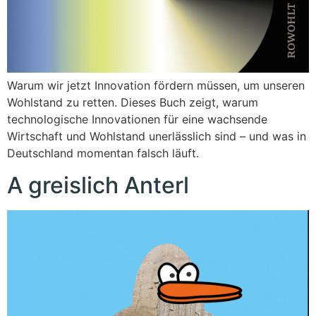
Warum wir jetzt Innovation fördern müssen, um unseren
Wohlstand zu retten. Dieses Buch zeigt, warum
technologische Innovationen für eine wachsende
Wirtschaft und Wohlstand unerlässlich sind – und was in
Deutschland momentan falsch läuft.
A greislich Anterl