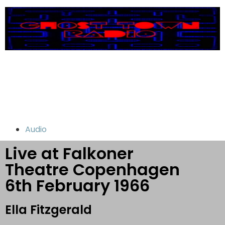
Audio
Live at Falkoner
Theatre Copenhagen
6th February 1966
Ella Fitzgerald