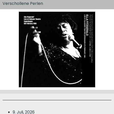
Verschollene Perlen
9. Juli, 2026