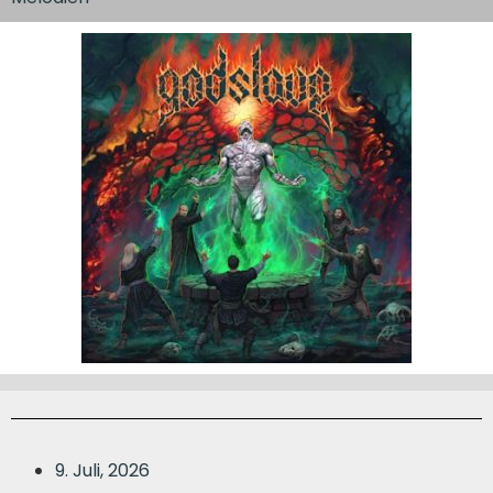
9. Juli, 2026