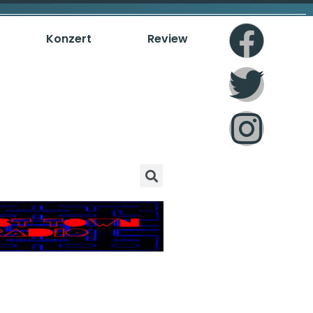
Konzert
Review