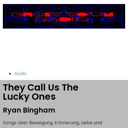
Audio
They Call Us The
Lucky Ones
Ryan Bingham
Songs über Bewegung, Erinnerung, Liebe und