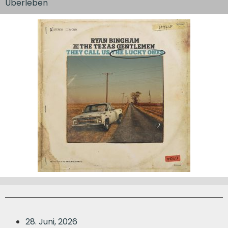
Überleben
28. Juni, 2026