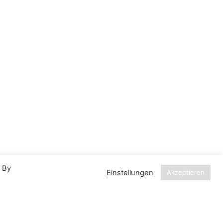
. By
Einstellungen
Akzeptieren