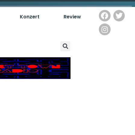
Konzert
Review