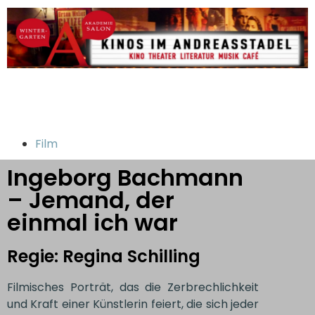
Film
Ingeborg Bachmann
– Jemand, der
einmal ich war
Regie: Regina Schilling
Filmisches Porträt, das die Zerbrechlichkeit
und Kraft einer Künstlerin feiert, die sich jeder