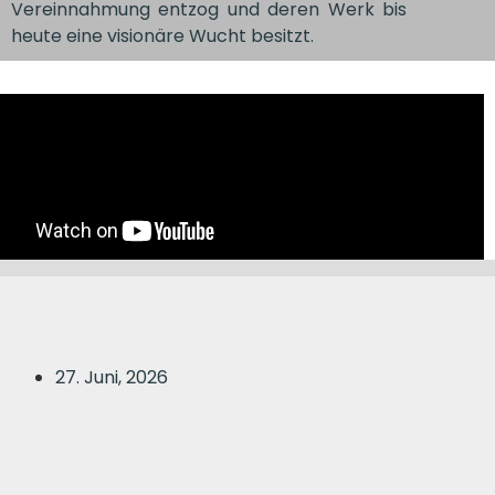
Vereinnahmung entzog und deren Werk bis
heute eine visionäre Wucht besitzt.
27. Juni, 2026