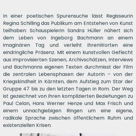
In einer poetischen Spurensuche lässt Regisseurin
Regina Schilling das Publikum am Entstehen von Kunst
teilhaben: Schauspielerin Sandra Hüller nähert sich
dem Leben von Ingeborg Bachmann an einem
imaginären Tag und verleiht ihrenWorten eine
eindringliche Präsenz. Mit einem kunstvollen Geflecht
aus improvisierten Szenen, Archivschätzen, Interviews
und Bachmanns eigenen Texten durchmisst der Film
die zentralen Lebensphasen der Autorin – von der
Kriegskindheit in Kärnten, dem Aufstieg zum Star der
Gruppe 47 bis zu den letzten Tagen in Rom. Der Weg
ist gezeichnet von ihren komplizierten Beziehungen zu
Paul Celan, Hans Werner Henze und Max Frisch und
einem unnachgiebigen Ringen um eine eigene,
radikale Sprache zwischen öffentlichem Ruhm und
existenziellen Krisen.