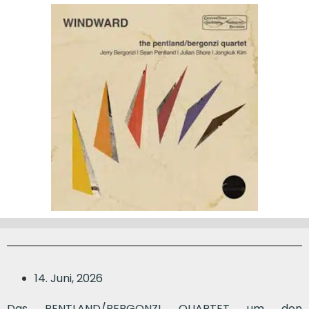
14. Juni, 2026
Das PENTLAND/BERGONZI QUARTET um den