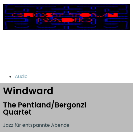
Audio
Windward
The Pentland/Bergonzi
Quartet
Jazz für entspannte Abende