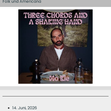
Folk und Americana
14. Juni, 2026