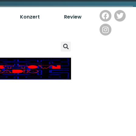
Konzert
Review