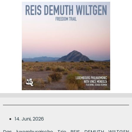
14. Juni, 2026
Das luxemburgische Trio REIS DEMUTH WILTGEN