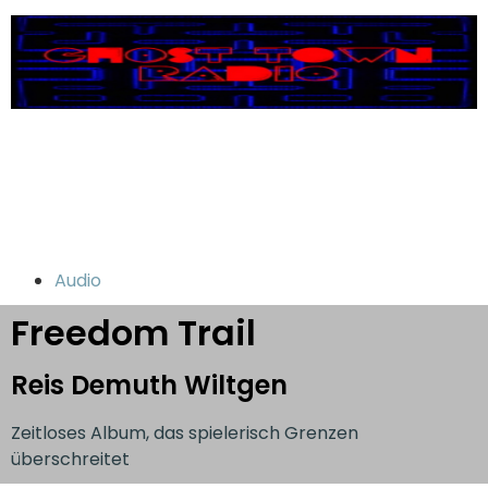
Audio
Freedom Trail
Reis Demuth Wiltgen
Zeitloses Album, das spielerisch Grenzen
überschreitet