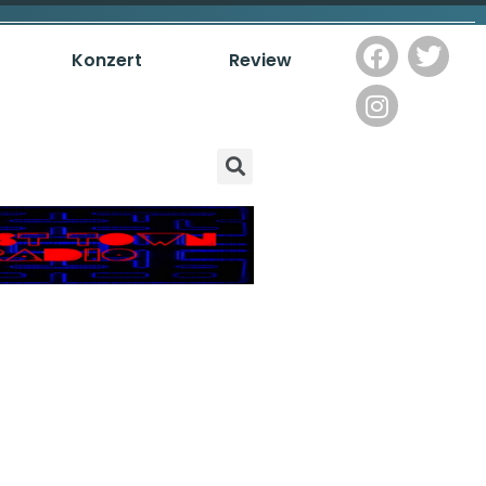
Konzert
Review