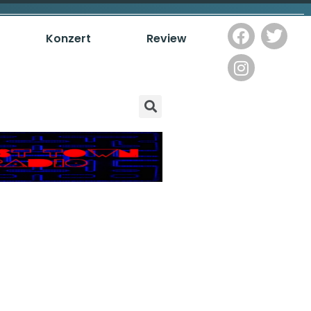
Konzert
Review