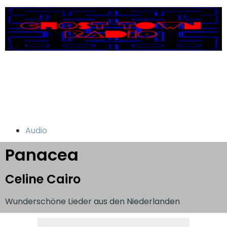
Audio
Panacea
Celine Cairo
Wunderschöne Lieder aus den Niederlanden