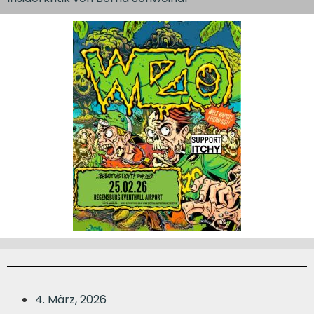
4. März, 2026