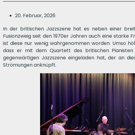
20. Februar, 2026
In der britischen Jazzszene hat es neben einer brei
Fusionzweig seit den 1970er Jahren auch eine starke 
ist diese nur wenig wahrgenommen worden. Umso höh
dass er mit dem Quartett des britischen Pianisten 
gegenwärtigen Jazzszene eingeladen hat, der an die
Strömungen anknüpft.