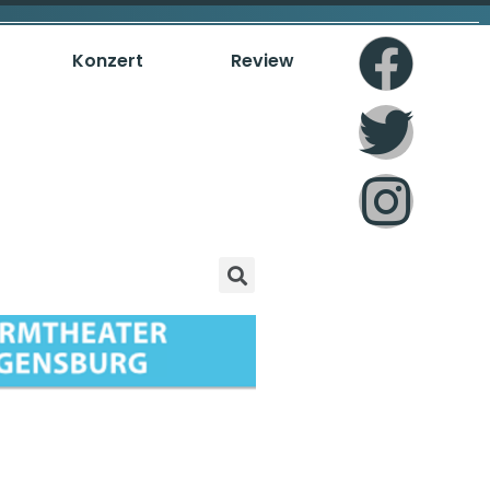
Konzert
Review