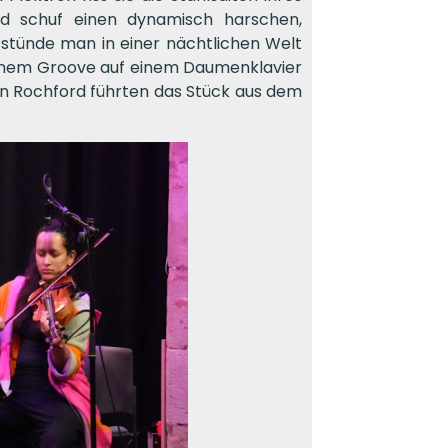
d schuf einen dynamisch harschen,
stünde man in einer nächtlichen Welt
einem Groove auf einem Daumenklavier
n Rochford führten das Stück aus dem