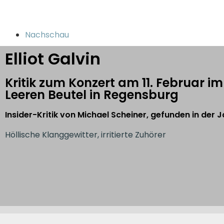
Nachschau
Elliot Galvin
Kritik zum Konzert am 11. Februar i
Leeren Beutel in Regensburg
Insider-Kritik von Michael Scheiner, gefunden in der 
Höllische Klanggewitter, irritierte Zuhörer