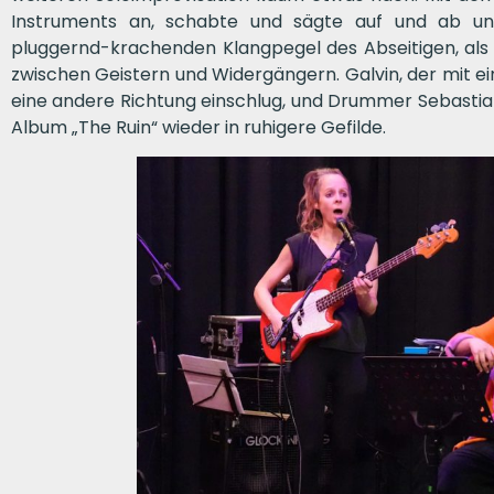
Instruments an, schabte und sägte auf und ab un
pluggernd-krachenden Klangpegel des Abseitigen, als 
zwischen Geistern und Widergängern. Galvin, der mit 
eine andere Richtung einschlug, und Drummer Sebastia
Album „The Ruin“ wieder in ruhigere Gefilde.