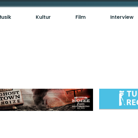
usik
Kultur
Film
Interview