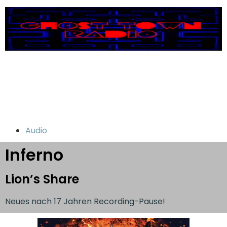
Audio
Inferno
Lion’s Share
Neues nach 17 Jahren Recording-Pause!