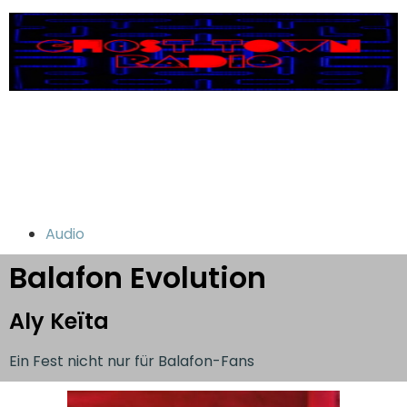
Audio
Balafon Evolution
Aly Keïta
Ein Fest nicht nur für Balafon-Fans