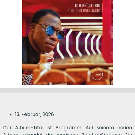
13. Februar, 2026
Der Album-Titel ist Programm: Auf seinem neuen
Album erkundet der ivorische Balafon-Virtuose Aly