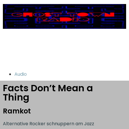
Audio
Facts Don’t Mean a
Thing
Ramkot
Alternative Rocker schnuppern am Jazz