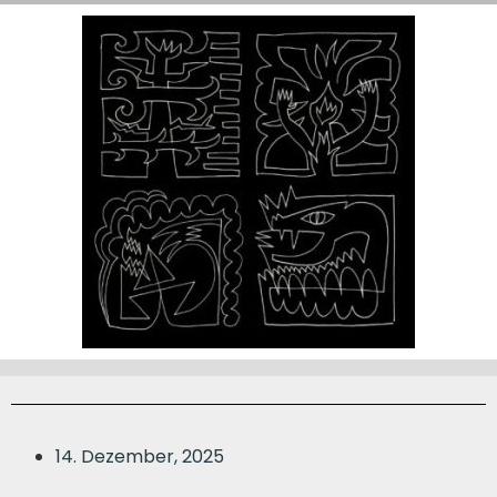
14. Dezember, 2025