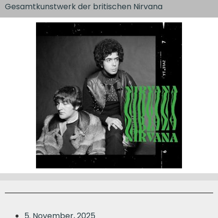
Gesamtkunstwerk der britischen Nirvana
5. November, 2025