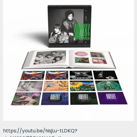
https://youtu.be/NsjLu-tLDKQ?