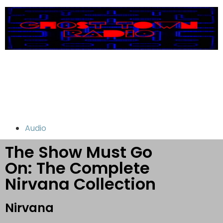
Audio
The Show Must Go
On: The Complete
Nirvana Collection
Nirvana