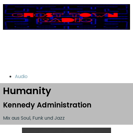
Audio
Humanity
Kennedy Administration
Mix aus Soul, Funk und Jazz