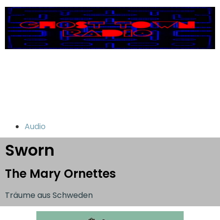
Audio
Sworn
The Mary Ornettes
Träume aus Schweden