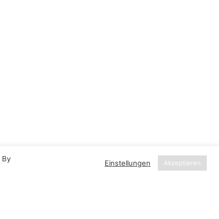
. By
Einstellungen
Akzeptieren