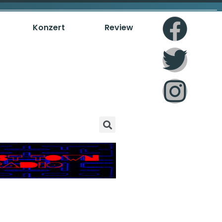
Konzert
Review