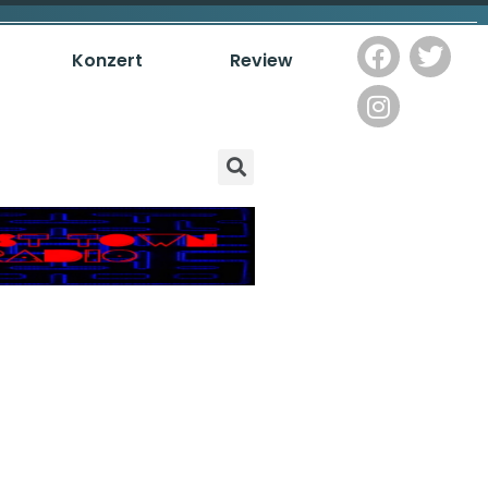
Konzert
Review