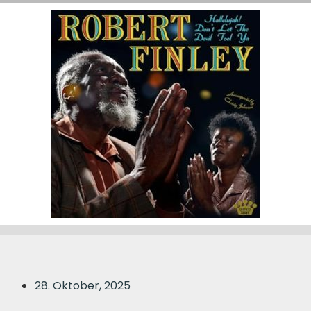
28. Oktober, 2025