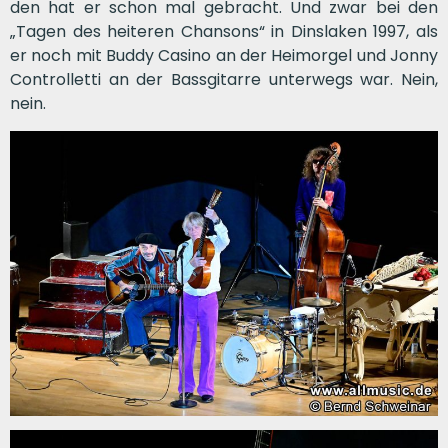
den hat er schon mal gebracht. Und zwar bei den
„Tagen des heiteren Chansons“ in Dinslaken 1997, als
er noch mit Buddy Casino an der Heimorgel und Jonny
Controlletti an der Bassgitarre unterwegs war. Nein,
nein.