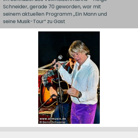
Schneider, gerade 70 geworden, war mit
seinem aktuellen Programm „Ein Mann und
seine Musik-Tour“ zu Gast