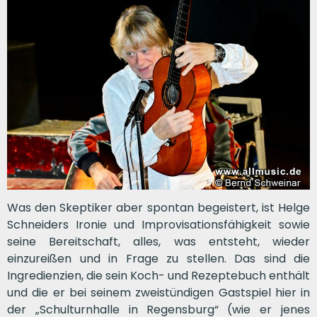
Was den Skeptiker aber spontan begeistert, ist Helge
Schneiders Ironie und Improvisationsfähigkeit sowie
seine Bereitschaft, alles, was entsteht, wieder
einzureißen und in Frage zu stellen. Das sind die
Ingredienzien, die sein Koch- und Rezeptebuch enthält
und die er bei seinem zweistündigen Gastspiel hier in
der „Schulturnhalle in Regensburg“ (wie er jenes