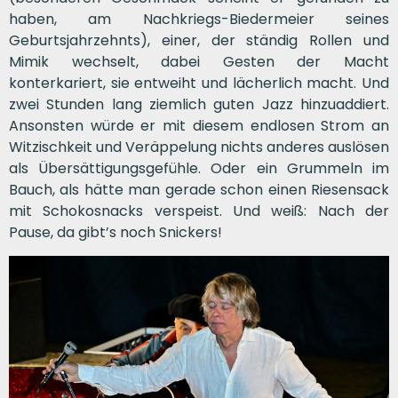
haben, am Nachkriegs-Biedermeier seines
Geburtsjahrzehnts), einer, der ständig Rollen und
Mimik wechselt, dabei Gesten der Macht
konterkariert, sie entweiht und lächerlich macht. Und
zwei Stunden lang ziemlich guten Jazz hinzuaddiert.
Ansonsten würde er mit diesem endlosen Strom an
Witzischkeit und Veräppelung nichts anderes auslösen
als Übersättigungsgefühle. Oder ein Grummeln im
Bauch, als hätte man gerade schon einen Riesensack
mit Schokosnacks verspeist. Und weiß: Nach der
Pause, da gibt’s noch Snickers!