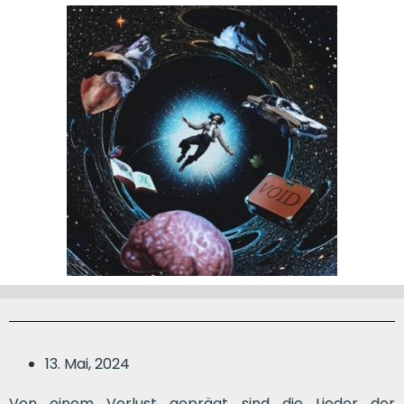
13. Mai, 2024
Von einem Verlust geprägt sind die Lieder der