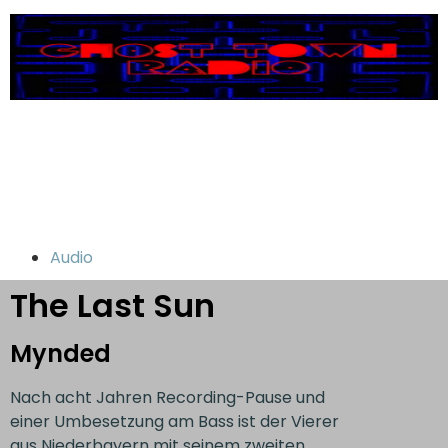
Audio
The Last Sun
Mynded
Nach acht Jahren Recording-Pause und
einer Umbesetzung am Bass ist der Vierer
aus Niederbayern mit seinem zweiten