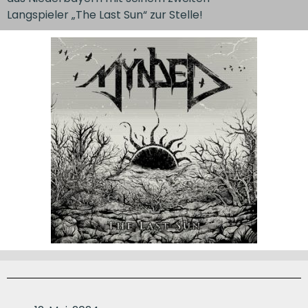
Langspieler „The Last Sun“ zur Stelle!