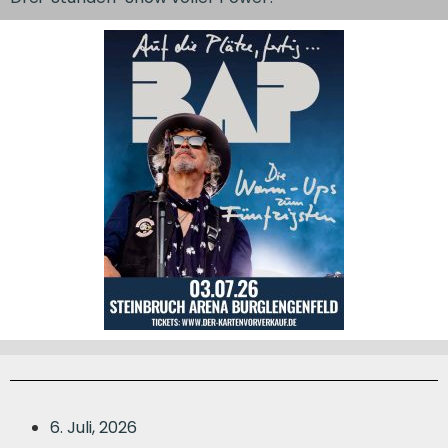
6. Juli, 2026