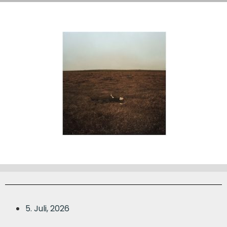
5. Juli, 2026