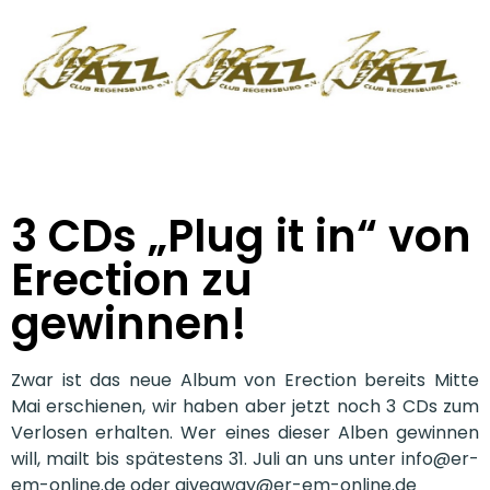
3 CDs „Plug it in“ von
Erection zu
gewinnen!
Zwar ist das neue Album von Erection bereits Mitte
Mai erschienen, wir haben aber jetzt noch 3 CDs zum
Verlosen erhalten. Wer eines dieser Alben gewinnen
will, mailt bis spätestens 31. Juli an uns unter info@er-
em-online.de oder giveaway@er-em-online.de