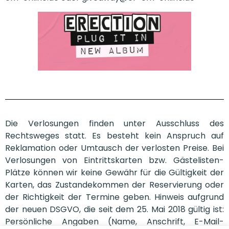
Die Verlosungen finden unter Ausschluss des
Rechtsweges statt. Es besteht kein Anspruch auf
Reklamation oder Umtausch der verlosten Preise. Bei
Verlosungen von Eintrittskarten bzw. Gästelisten-
Plätze können wir keine Gewähr für die Gültigkeit der
Karten, das Zustandekommen der Reservierung oder
der Richtigkeit der Termine geben. Hinweis aufgrund
der neuen DSGVO, die seit dem 25. Mai 2018 gültig ist:
Persönliche Angaben (Name, Anschrift, E-Mail-