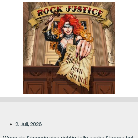
2. Juli, 2026
Wenn die Sängerin eine richtig tolle, rauhe Stimme hat.