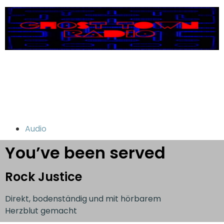
Audio
You’ve been served
Rock Justice
Direkt, bodenständig und mit hörbarem
Herzblut gemacht