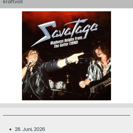
kraftvoll
28. Juni, 2026