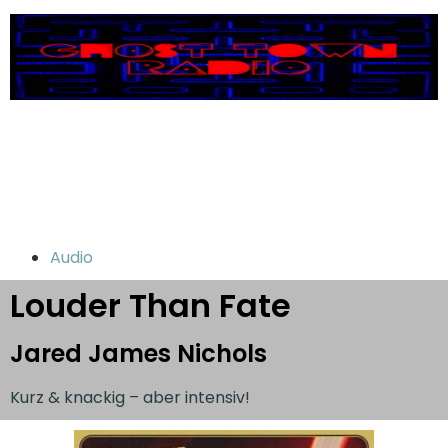
Audio
Louder Than Fate
Jared James Nichols
Kurz & knackig – aber intensiv!