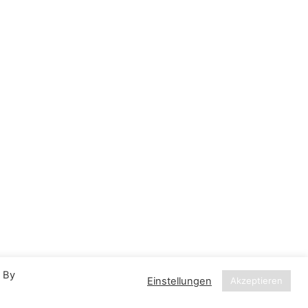
. By
Einstellungen
Akzeptieren