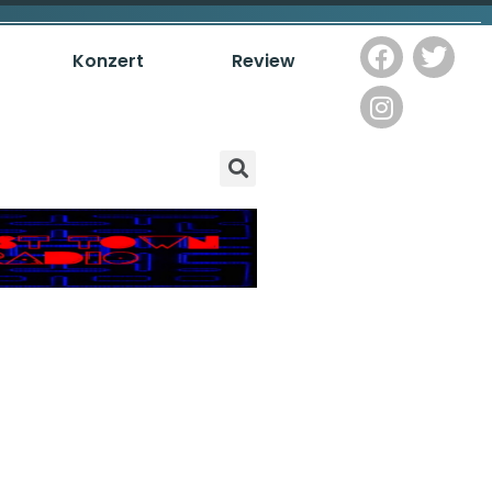
Konzert
Review