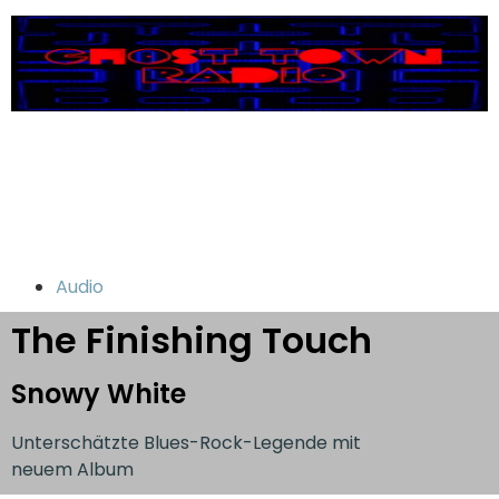
Audio
The Finishing Touch
Snowy White
Unterschätzte Blues-Rock-Legende mit
neuem Album