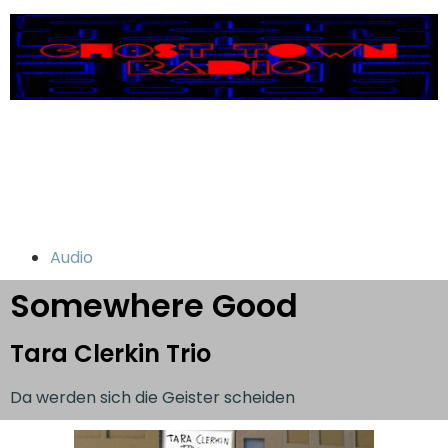
Audio
Somewhere Good
Tara Clerkin Trio
Da werden sich die Geister scheiden