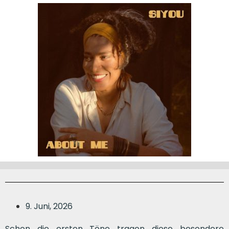
9. Juni, 2026
Schon die ersten Töne tragen diese besondere