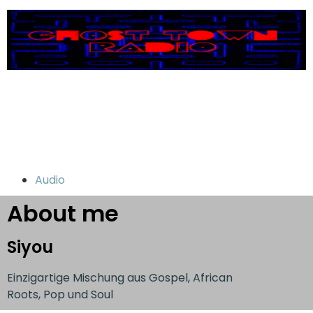
Audio
About me
Siyou
Einzigartige Mischung aus Gospel, African
Roots, Pop und Soul