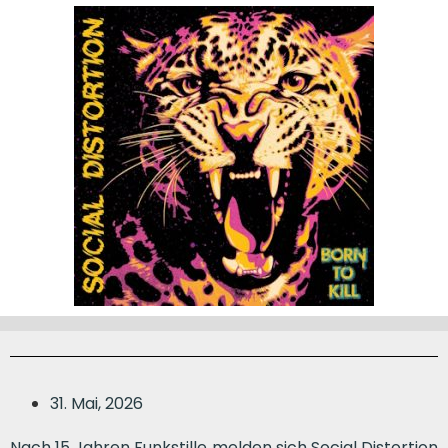
31. Mai, 2026
Nach 15 Jahren Funkstille melden sich Social Distortion