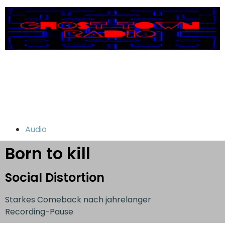
Audio
Born to kill
Social Distortion
Starkes Comeback nach jahrelanger
Recording-Pause