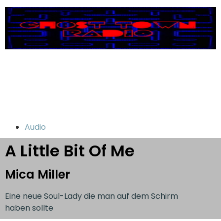
Audio
A Little Bit Of Me
Mica Miller
Eine neue Soul-Lady die man auf dem Schirm
haben sollte