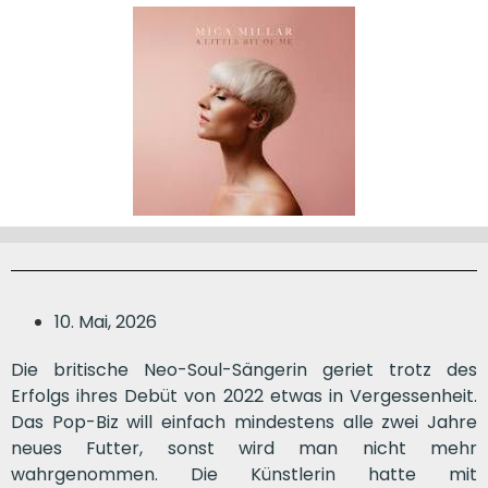
10. Mai, 2026
Die britische Neo-Soul-Sängerin geriet trotz des
Erfolgs ihres Debüt von 2022 etwas in Vergessenheit.
Das Pop-Biz will einfach mindestens alle zwei Jahre
neues Futter, sonst wird man nicht mehr
wahrgenommen. Die Künstlerin hatte mit