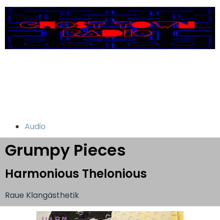
Audio
Grumpy Pieces
Harmonious Thelonious
Raue Klangästhetik