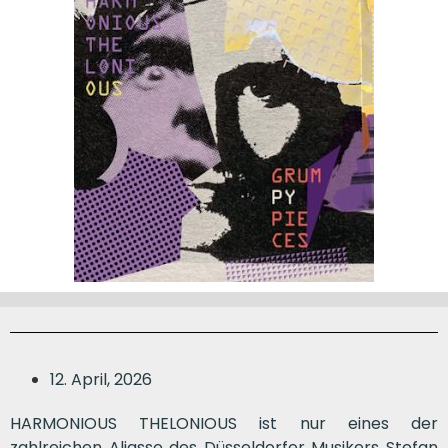
12. April, 2026
HARMONIOUS THELONIOUS ist nur eines der
zahlreichen Aliasse des Düsseldorfer Musikers Stefan