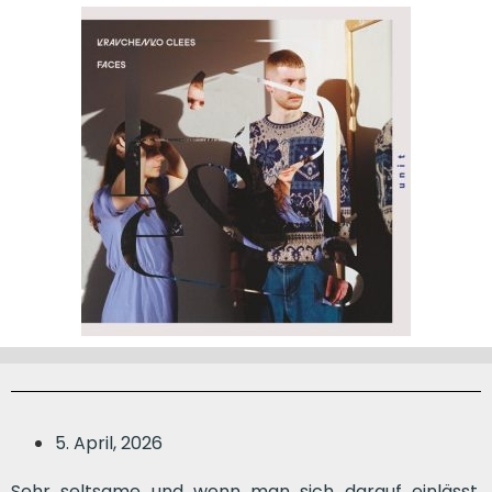
5. April, 2026
Sehr seltsame und wenn man sich darauf einlässt,