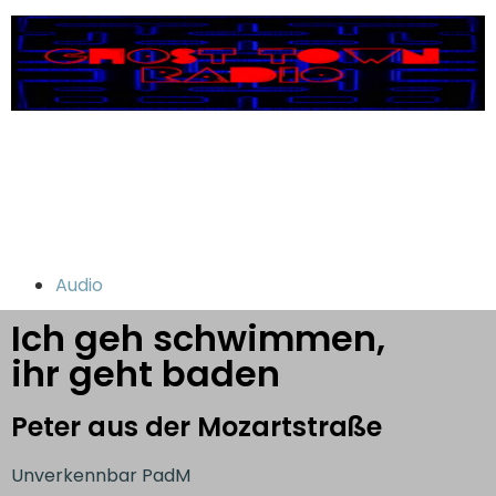
Audio
Ich geh schwimmen,
ihr geht baden
Peter aus der Mozartstraße
Unverkennbar PadM