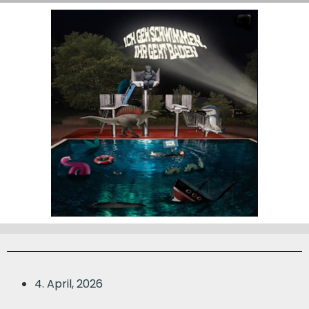
4. April, 2026